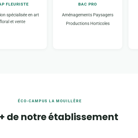
AP FLEURISTE
BAC PRO
on spécialisée en art
Aménagements Paysagers
floral et vente
Productions Horticoles
ÉCO-CAMPUS LA MOUILLÈRE
 + de notre établissement