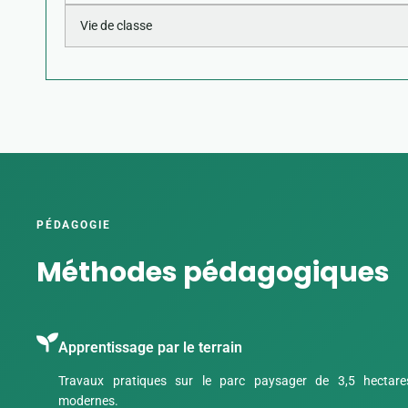
Vie de classe
PÉDAGOGIE
Méthodes pédagogiques
Apprentissage par le terrain
Travaux pratiques sur le parc paysager de 3,5 hectare
modernes.