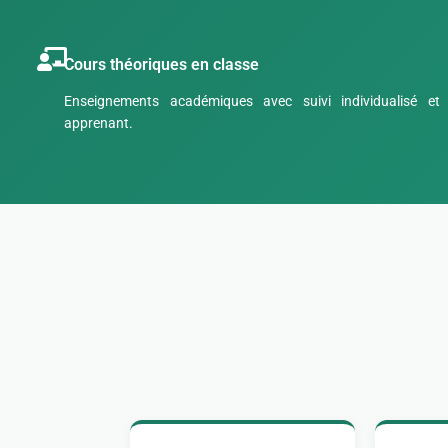
Cours théoriques en classe
Enseignements académiques avec suivi individualisé et
apprenant.