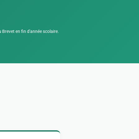
Brevet en fin d'année scolaire.