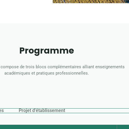
Programme
 compose de trois blocs complémentaires alliant enseignements
académiques et pratiques professionnelles.
es
Projet d'établissement