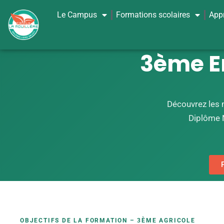
Le Campus
Formations scolaires
App
3ème E
Découvrez les m
Diplôme N
OBJECTIFS DE LA FORMATION – 3ÈME AGRICOLE