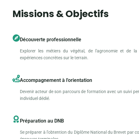
Missions & Objectifs
Découverte professionnelle
Explorer les métiers du végétal, de l'agronomie et de la
expériences concrètes sur le terrain.
Accompagnement à l'orientation
Devenir acteur de son parcours de formation avec un suivi per
individuel dédié.
Préparation au DNB
Se préparer à l'obtention du Diplôme National du Brevet par co