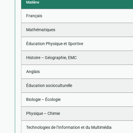
Matière
Français
Mathématiques
Éducation Physique et Sportive
Histoire – Géographie, EMC
Anglais
Éducation socioculturelle
Biologie – Écologie
Physique – Chimie
Technologies de l’Information et du Multimédia