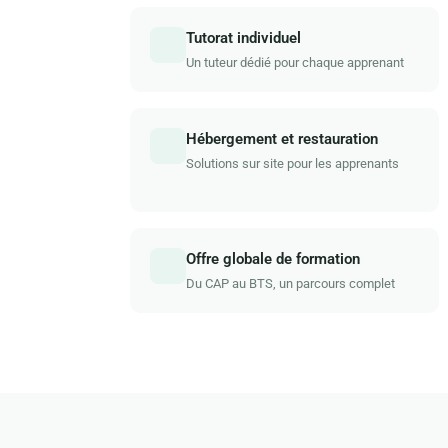
Tutorat individuel
Un tuteur dédié pour chaque apprenant
Hébergement et restauration
Solutions sur site pour les apprenants
Offre globale de formation
Du CAP au BTS, un parcours complet