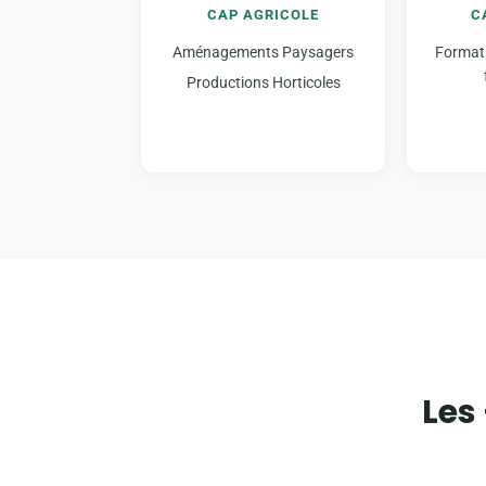
CAP AGRICOLE
C
Aménagements Paysagers
Formati
Productions Horticoles
Les