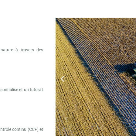
 nature à travers des
sonnalisé et un tutorat
ntrôle continu (CCF) et