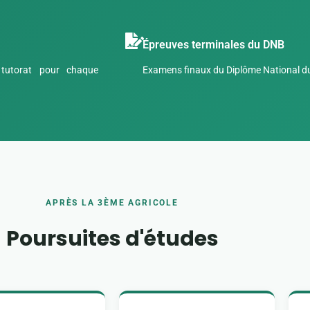
Épreuves terminales du DNB
 tutorat pour chaque
Examens finaux du Diplôme National du 
APRÈS LA 3ÈME AGRICOLE
Poursuites d'études