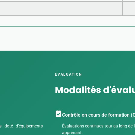
ÉVALUATION
Modalités d'éval
Contrôle en cours de formation (
s doté d'équipements
Évaluations continues tout au long de 
apprenant.