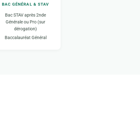
BAC GÉNÉRAL & STAV
Bac STAV après 2nde
Générale ou Pro (sur
dérogation)
Baccalauréat Général