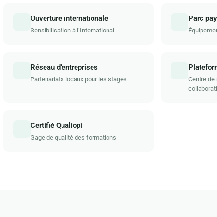
Ouverture internationale
Parc pay
Sensibilisation à l’International
Équipemen
Réseau d’entreprises
Platefor
Partenariats locaux pour les stages
Centre de
collaborati
Certifié Qualiopi
Gage de qualité des formations