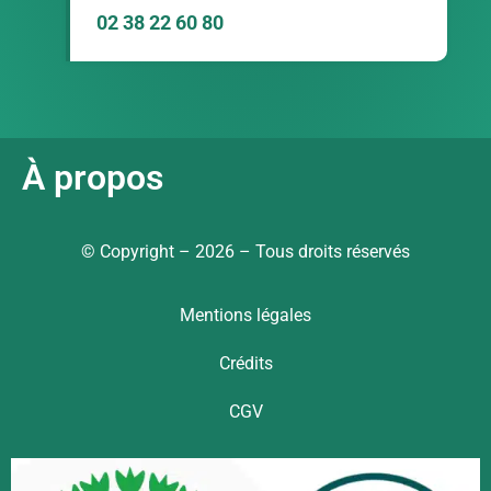
02 38 22 60 80
À propos
© Copyright – 2026 – Tous droits réservés
Mentions légales
Crédits
CGV