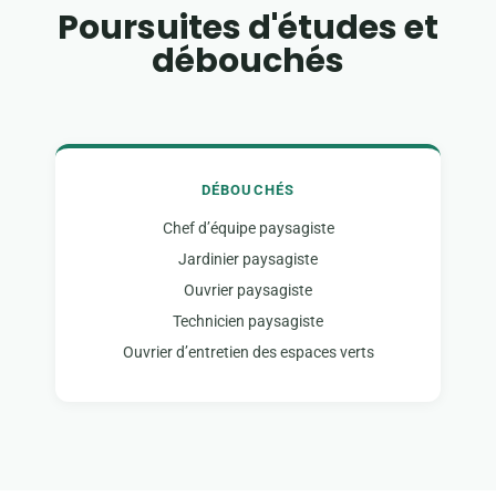
Poursuites d'études et
débouchés
DÉBOUCHÉS
Chef d’équipe paysagiste
Jardinier paysagiste
Ouvrier paysagiste
Technicien paysagiste
Ouvrier d’entretien des espaces verts