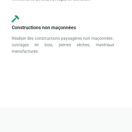
Constructions non maçonnées
Réaliser des constructions paysagères non maçonnées :
ouvrages en bois, pierres sèches, matériaux
manufacturés.