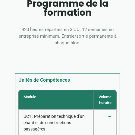
Programme de la
formation
420 heures réparties en 3 UC. 12 semaines en
entreprise minimum. Entrée/sortie permanente à
chaque bloc.
Unités de Compétences
Module
Volume
horaire
UC1 : Préparation technique d’un
—
chantier de constructions
paysagères