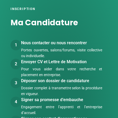
INSCRIPTION
Ma Candidature
Nous contacter ou nous rencontrer
1
Portes ouvertes, salons/forums, visite collective
ou individuelle.
Envoyer CV et Lettre de Motivation
2
Pour vous aider dans votre recherche et
placement en entreprise.
Déposer son dossier de candidature
3
Dossier complet à transmettre selon la procédure
en vigueur.
Signer sa promesse d’embauche
4
Engagement entre l’apprenti et l’entreprise
d’accueil.