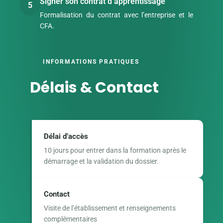
Signer son contrat d’apprentissage
5
Formalisation du contrat avec l’entreprise et le
CFA.
INFORMATIONS PRATIQUES
Délais & Contact
Délai d’accès
10 jours pour entrer dans la formation après le
démarrage et la validation du dossier.
Contact
Visite de l’établissement et renseignements
complémentaires