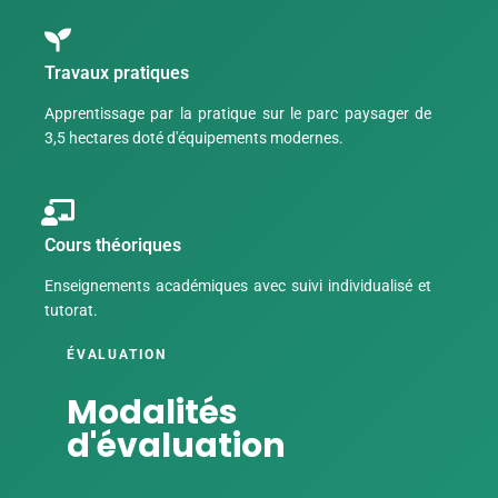
Travaux pratiques
Apprentissage par la pratique sur le parc paysager de
3,5 hectares doté d'équipements modernes.
Cours théoriques
Enseignements académiques avec suivi individualisé et
tutorat.
ÉVALUATION
Modalités
d'évaluation