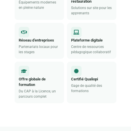
restauration
Équipements modernes
en pleine nature
Solutions sur site pour les
apprenants
Réseau d’entreprises
Plateforme digitale
Partenariats locaux pour
Centre de ressources
les stages
pédagogique collaboratif
Offre globale de
Certifié Qualiopi
formation
Gage de qualité des
formations
Du CAP à la Licence, un
parcours complet