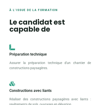
À L’ISSUE DE LA FORMATION
Le candidat est
capable de
Préparation technique
Assurer la préparation technique d'un chantier de
constructions paysagères.
Constructions avec liants
Réaliser des constructions paysagères avec liants :
revêtements de sols, ouvrages en élévation.