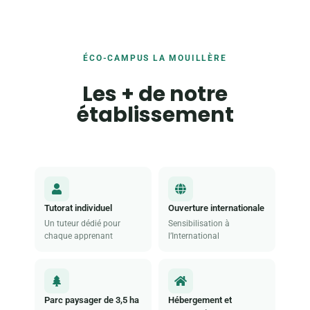
ÉCO-CAMPUS LA MOUILLÈRE
Les + de notre
établissement
Tutorat individuel
Ouverture internationale
Un tuteur dédié pour
Sensibilisation à
chaque apprenant
l’International
Parc paysager de 3,5 ha
Hébergement et