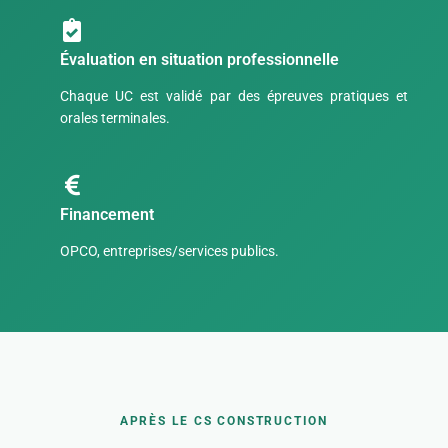
Évaluation en situation professionnelle
Chaque UC est validé par des épreuves pratiques et
orales terminales.
Financement
OPCO, entreprises/services publics.
APRÈS LE CS CONSTRUCTION