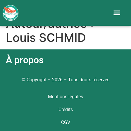
Auteur/autrice :
Louis SCHMID
À propos
© Copyright – 2026 – Tous droits réservés
Mentions légales
Crédits
CGV