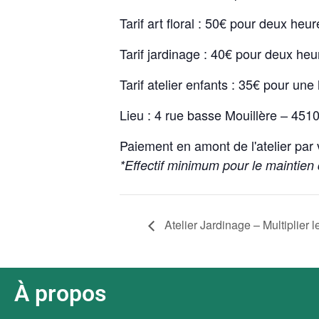
Tarif art floral : 50€ pour deux heu
Tarif jardinage : 40€ pour deux he
Tarif atelier enfants : 35€ pour un
Lieu : 4 rue basse Mouillère – 4
Paiement en amont de l'atelier par
*Effectif minimum pour le maintien
Atelier Jardinage – Multiplier l
À propos