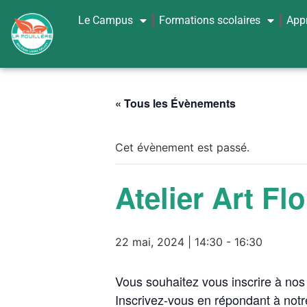
Le Campus
Formations scolaires
App
« Tous les Évènements
Cet évènement est passé.
Atelier Art Flo
22 mai, 2024 | 14:30
-
16:30
Vous souhaitez vous inscrire à nos a
Inscrivez-vous en répondant à notr