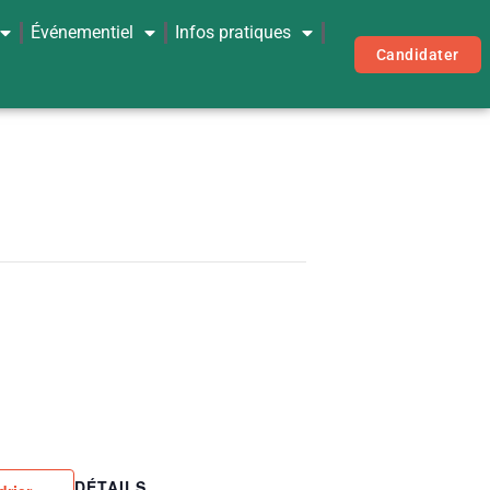
Événementiel
Infos pratiques
Candidater
DÉTAILS