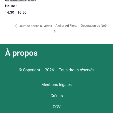
Heure :
14:30 - 16:30
Atelier Art Floral – Décoration de Noël
Journée portes ouvertes
À propos
© Copyright – 2026 – Tous droits réservés
Mentions légales
Crédits
CGV