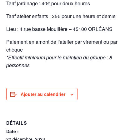
Tarif jardinage : 40€ pour deux heures
Tarif atelier enfants : 35€ pour une heure et demie
Lieu : 4 rue basse Mouillère – 45100 ORLÉANS
Paiement en amont de l'atelier par virement ou par
chèque
*Effectif minimum pour le maintien du groupe : 8
personnes
Ajouter au calendrier
DÉTAILS
Date :
20 décembre, 2023