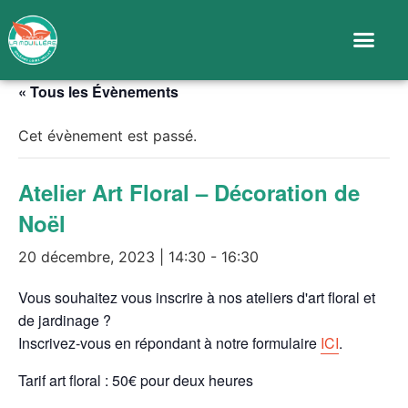
« Tous les Évènements
Cet évènement est passé.
Atelier Art Floral – Décoration de
Noël
20 décembre, 2023 | 14:30
-
16:30
Vous souhaitez vous inscrire à nos ateliers d'art floral et
de jardinage ?
Inscrivez-vous en répondant à notre formulaire
ICI
.
Tarif art floral : 50€ pour deux heures