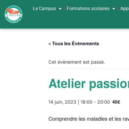
Le Campus
Formations scolaires
App
« Tous les Évènements
Cet évènement est passé.
Atelier passio
40€
14 juin, 2023 | 18:00
-
20:00
Comprendre les maladies et les ra