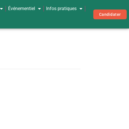
Événementiel
Infos pratiques
Candidater