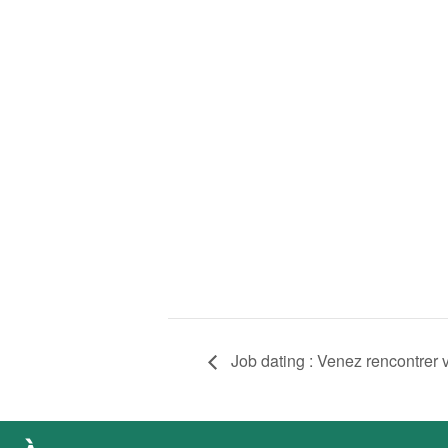
Job dating : Venez rencontrer 