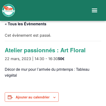
« Tous les Évènements
Cet évènement est passé.
Atelier passionnés : Art Floral
50€
22 mars, 2023 | 14:30
-
16:30
Décor de mur pour l’arrivée du printemps : Tableau
végétal
Ajouter au calendrier