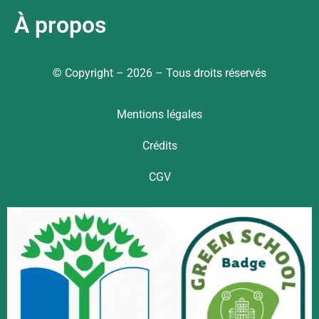
À propos
© Copyright – 2026 – Tous droits réservés
Mentions légales
Crédits
CGV