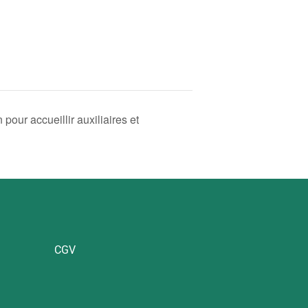
pour accueillir auxiliaires et
CGV