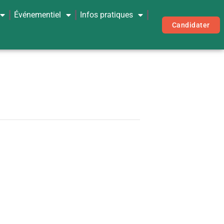
Événementiel
Infos pratiques
Candidater