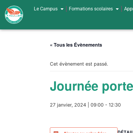
Le Campus
Formations scolaires
App
« Tous les Évènements
Cet évènement est passé.
Journée porte
27 janvier, 2024 | 09:00
-
12:30
DÉTAI